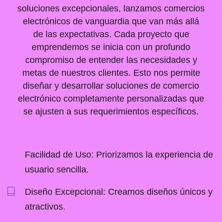
soluciones excepcionales, lanzamos comercios
electrónicos de vanguardia que van más allá
de las expectativas. Cada proyecto que
emprendemos se inicia con un profundo
compromiso de entender las necesidades y
metas de nuestros clientes. Esto nos permite
diseñar y desarrollar soluciones de comercio
electrónico completamente personalizadas que
se ajusten a sus requerimientos específicos.
Facilidad de Uso: Priorizamos la experiencia de
usuario sencilla.
Diseño Excepcional: Creamos diseños únicos y
atractivos.