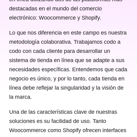
destacadas en el mundo del comercio
electrónico: Woocommerce y Shopify.
Lo que nos diferencia en este campo es nuestra
metodología colaborativa. Trabajamos codo a
codo con cada cliente para desarrollar un
sistema de tienda en línea que se adapte a sus
necesidades específicas. Entendemos que cada
negocio es único, y por lo tanto, cada tienda en
línea debe reflejar la singularidad y la visión de
la marca.
Una de las características clave de nuestras
soluciones es su facilidad de uso. Tanto
Woocommerce como Shopify ofrecen interfaces