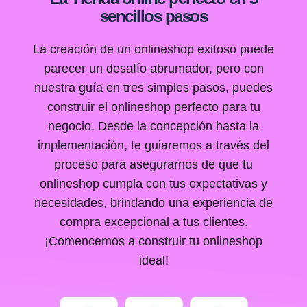
sencillos pasos
La creación de un onlineshop exitoso puede
parecer un desafío abrumador, pero con
nuestra guía en tres simples pasos, puedes
construir el onlineshop perfecto para tu
negocio. Desde la concepción hasta la
implementación, te guiaremos a través del
proceso para asegurarnos de que tu
onlineshop cumpla con tus expectativas y
necesidades, brindando una experiencia de
compra excepcional a tus clientes.
¡Comencemos a construir tu onlineshop
ideal!