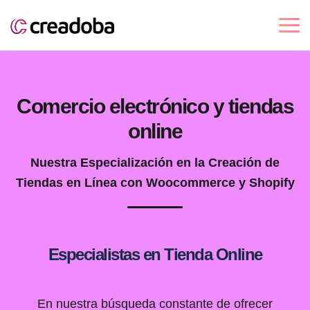
Comercio electrónico y tiendas
online
Nuestra Especialización en la Creación de
Tiendas en Línea con Woocommerce y Shopify
Especialistas en Tienda Online
En nuestra búsqueda constante de ofrecer