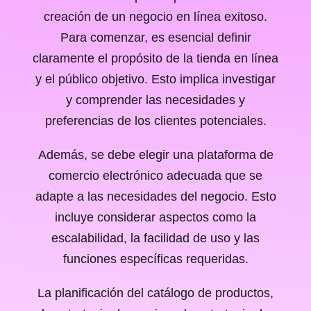
creación de un negocio en línea exitoso.
Para comenzar, es esencial definir
claramente el propósito de la tienda en línea
y el público objetivo. Esto implica investigar
y comprender las necesidades y
preferencias de los clientes potenciales.
Además, se debe elegir una plataforma de
comercio electrónico adecuada que se
adapte a las necesidades del negocio. Esto
incluye considerar aspectos como la
escalabilidad, la facilidad de uso y las
funciones específicas requeridas.
La planificación del catálogo de productos,