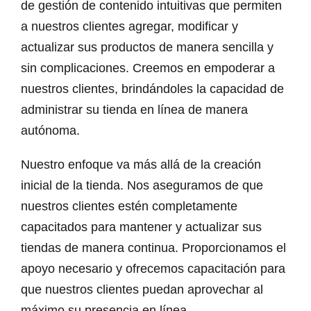
de gestión de contenido intuitivas que permiten
a nuestros clientes agregar, modificar y
actualizar sus productos de manera sencilla y
sin complicaciones. Creemos en empoderar a
nuestros clientes, brindándoles la capacidad de
administrar su tienda en línea de manera
autónoma.
Nuestro enfoque va más allá de la creación
inicial de la tienda. Nos aseguramos de que
nuestros clientes estén completamente
capacitados para mantener y actualizar sus
tiendas de manera continua. Proporcionamos el
apoyo necesario y ofrecemos capacitación para
que nuestros clientes puedan aprovechar al
máximo su presencia en línea.