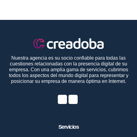
Nuestra agencia es su socio confiable para todas las
cuestiones relacionadas con la presencia digital de su
empresa. Con una amplia gama de servicios, cubrimos
todos los aspectos del mundo digital para representar y
posicionar su empresa de manera óptima en Internet.
Servicios