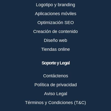
Logotipo y branding
Aplicaciones móviles
Optimización SEO
Creación de contenido
Diseño web
Tiendas online
Soporte y Legal
Contáctenos
Política de privacidad
Aviso Legal
Términos y Condiciones (T&C)