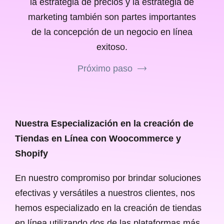
la estrategia de precios y la estrategia de
marketing también son partes importantes
de la concepción de un negocio en línea
exitoso.
Próximo paso
Nuestra Especialización en la creación de
Tiendas en Línea con Woocommerce y
Shopify
En nuestro compromiso por brindar soluciones
efectivas y versátiles a nuestros clientes, nos
hemos especializado en la creación de tiendas
en línea utilizando dos de las plataformas más