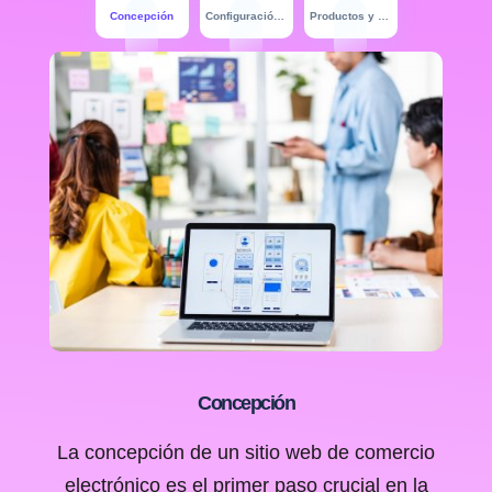
Concepción
Configuración y Diseño
Productos y Pagos
Concepción
La concepción de un sitio web de comercio
electrónico es el primer paso crucial en la