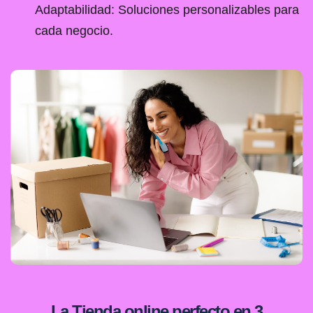
Adaptabilidad: Soluciones personalizables para
cada negocio.
La Tienda online perfecto en 3