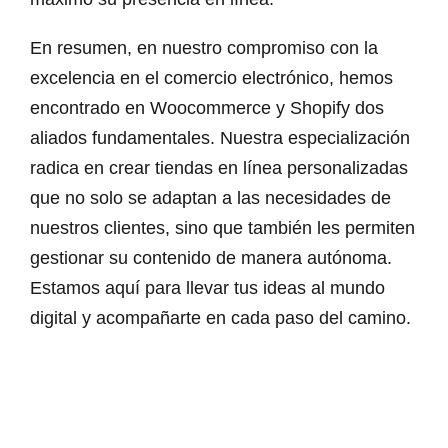
En resumen, en nuestro compromiso con la
excelencia en el comercio electrónico, hemos
encontrado en Woocommerce y Shopify dos
aliados fundamentales. Nuestra especialización
radica en crear tiendas en línea personalizadas
que no solo se adaptan a las necesidades de
nuestros clientes, sino que también les permiten
gestionar su contenido de manera autónoma.
Estamos aquí para llevar tus ideas al mundo
digital y acompañarte en cada paso del camino.