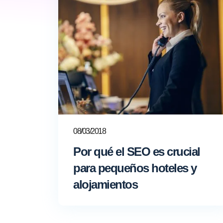
08/03/2018
Por qué el SEO es crucial
para pequeños hoteles y
alojamientos