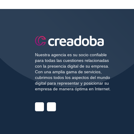
Nuestra agencia es su socio confiable
para todas las cuestiones relacionadas
con la presencia digital de su empresa.
Con una amplia gama de servicios,
cubrimos todos los aspectos del mundo
digital para representar y posicionar su
empresa de manera óptima en Internet.