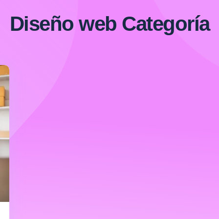
Diseño web Categoría