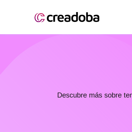
Descubre más sobre tem