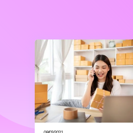
08/03/2021