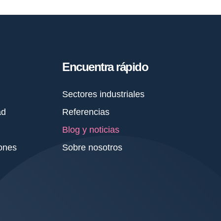
Encuentra rápido
Sectores industriales
ad
Referencias
Blog y noticias
ones
Sobre nosotros