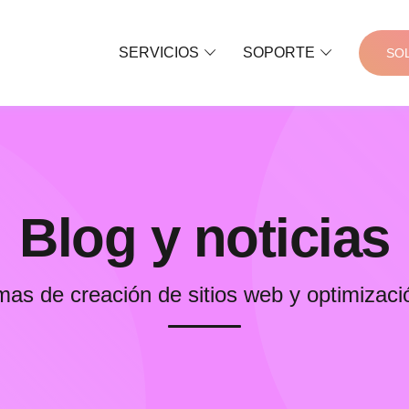
SERVICIOS
SOPORTE
SO
Blog y noticias
as de creación de sitios web y optimizaci