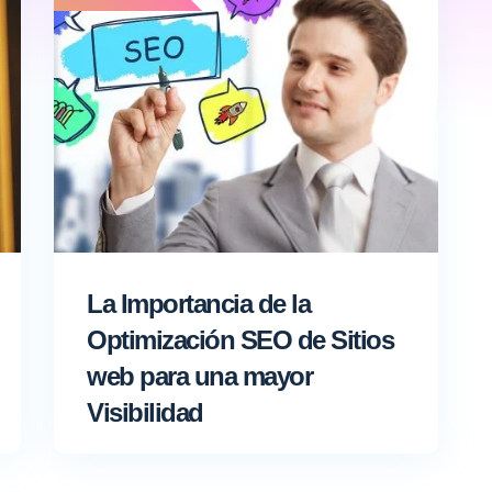
La Importancia de la
Optimización SEO de Sitios
web para una mayor
Visibilidad