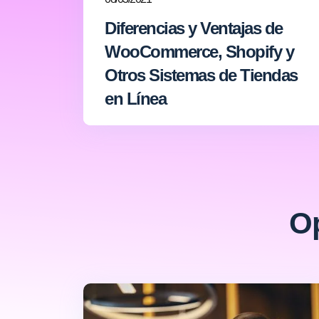
Diferencias y Ventajas de
WooCommerce, Shopify y
Otros Sistemas de Tiendas
en Línea
Op