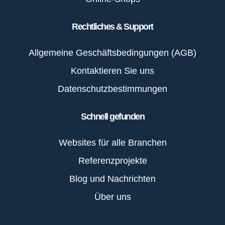
Rechtliches & Support
Allgemeine Geschäftsbedingungen (AGB)
Kontaktieren Sie uns
Datenschutzbestimmungen
Schnell gefunden
Websites für alle Branchen
Referenzprojekte
Blog und Nachrichten
Über uns