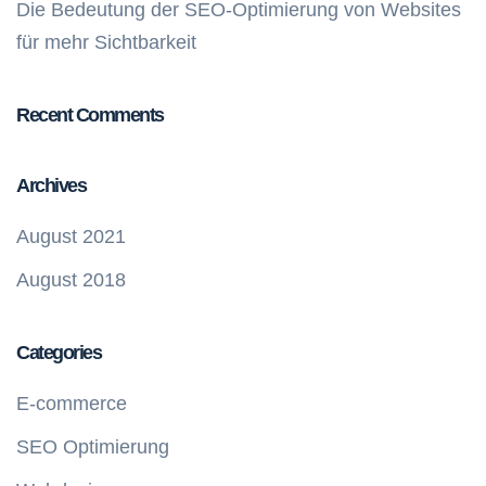
Die Bedeutung der SEO-Optimierung von Websites
für mehr Sichtbarkeit
Recent Comments
Archives
August 2021
August 2018
Categories
E-commerce
SEO Optimierung