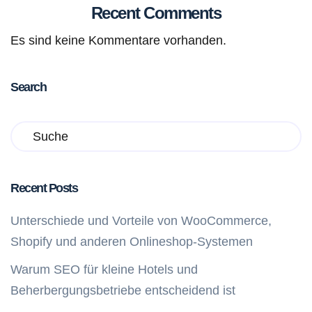
Recent Comments
Es sind keine Kommentare vorhanden.
Search
Recent Posts
Unterschiede und Vorteile von WooCommerce,
Shopify und anderen Onlineshop-Systemen
Warum SEO für kleine Hotels und
Beherbergungsbetriebe entscheidend ist