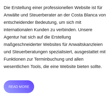
Die Erstellung einer professionellen Website ist für
Anwälte und Steuerberater an der Costa Blanca von
entscheidender Bedeutung, um sich mit
internationalen Kunden zu verbinden. Unsere
Agentur hat sich auf die Erstellung
maßgeschneiderter Websites für Anwaltskanzleien
und Steuerberatungen spezialisiert, ausgestattet mit
Funktionen zur Terminbuchung und allen
wesentlichen Tools, die eine Website bieten sollte.
READ MORE