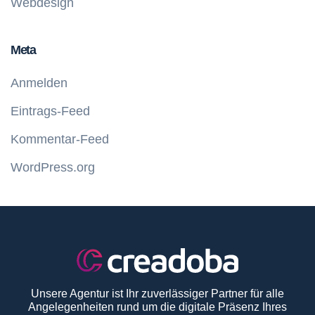
Webdesign
Meta
Anmelden
Eintrags-Feed
Kommentar-Feed
WordPress.org
Unsere Agentur ist Ihr zuverlässiger Partner für alle
Angelegenheiten rund um die digitale Präsenz Ihres