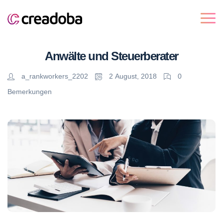
Anwälte und Steuerberater
a_rankworkers_2202
2 August, 2018
0
Bemerkungen