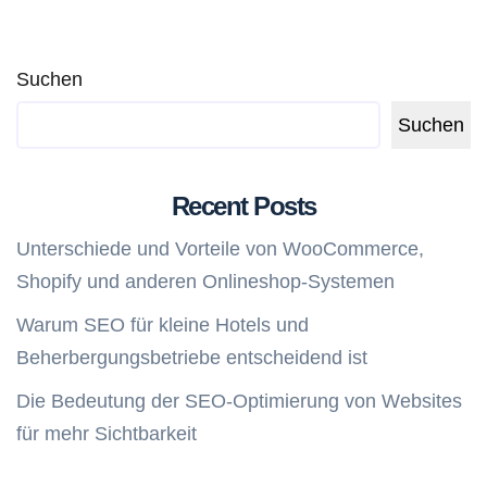
Suchen
Suchen
Recent Posts
Unterschiede und Vorteile von WooCommerce,
Shopify und anderen Onlineshop-Systemen
Warum SEO für kleine Hotels und
Beherbergungsbetriebe entscheidend ist
Die Bedeutung der SEO-Optimierung von Websites
für mehr Sichtbarkeit