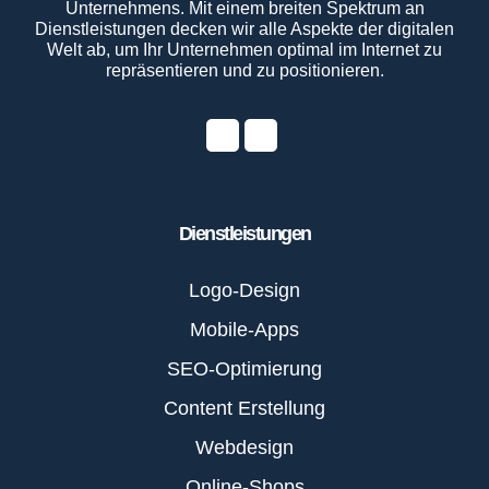
Unternehmens. Mit einem breiten Spektrum an
Dienstleistungen decken wir alle Aspekte der digitalen
Welt ab, um Ihr Unternehmen optimal im Internet zu
repräsentieren und zu positionieren.
Dienstleistungen
Logo-Design
Mobile-Apps
SEO-Optimierung
Content Erstellung
Webdesign
Online-Shops