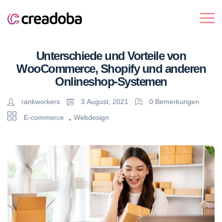
Unterschiede und Vorteile von
WooCommerce, Shopify und anderen
Onlineshop-Systemen
rankworkers
3 August, 2021
0 Bemerkungen
,
E-commerce
Webdesign