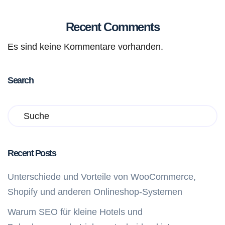
Recent Comments
Es sind keine Kommentare vorhanden.
Search
Recent Posts
Unterschiede und Vorteile von WooCommerce,
Shopify und anderen Onlineshop-Systemen
Warum SEO für kleine Hotels und