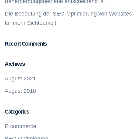
Beherbergungsbetriebe entscheidend ist
Die Bedeutung der SEO-Optimierung von Websites
für mehr Sichtbarkeit
Recent Comments
Archives
August 2021
August 2018
Categories
E-commerce
SEO Optimierung