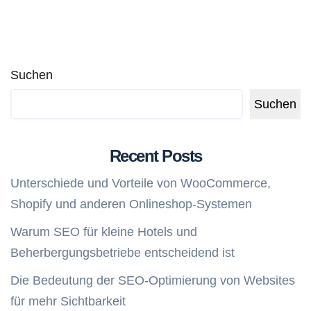
Suchen
Suchen
Recent Posts
Unterschiede und Vorteile von WooCommerce,
Shopify und anderen Onlineshop-Systemen
Warum SEO für kleine Hotels und
Beherbergungsbetriebe entscheidend ist
Die Bedeutung der SEO-Optimierung von Websites
für mehr Sichtbarkeit