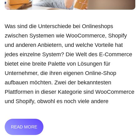
Was sind die Unterschiede bei Onlineshops
zwischen Systemen wie WooCommerce, Shopify
und anderen Anbietern, und welche Vorteile hat
jedes einzelne System? Die Welt des E-Commerce
bietet eine breite Palette von Lösungen für
Unternehmer, die ihren eigenen Online-Shop
aufbauen möchten. Zwei der bekanntesten
Plattformen in dieser Kategorie sind WooCommerce
und Shopify, obwohl es noch viele andere
READ MORE