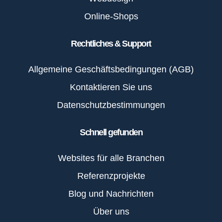
Online-Shops
Rechtliches & Support
Allgemeine Geschäftsbedingungen (AGB)
Kontaktieren Sie uns
Datenschutzbestimmungen
Schnell gefunden
Websites für alle Branchen
Referenzprojekte
Blog und Nachrichten
Über uns