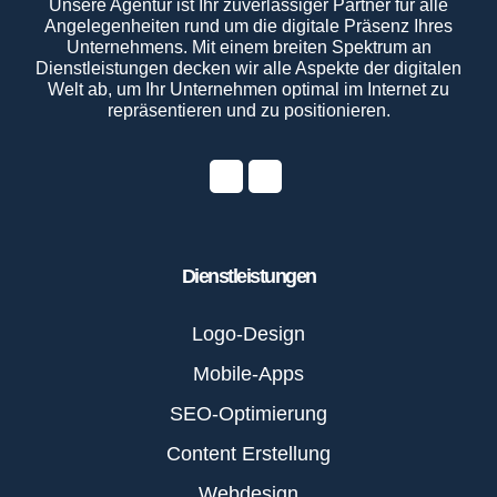
Unsere Agentur ist Ihr zuverlässiger Partner für alle
Angelegenheiten rund um die digitale Präsenz Ihres
Unternehmens. Mit einem breiten Spektrum an
Dienstleistungen decken wir alle Aspekte der digitalen
Welt ab, um Ihr Unternehmen optimal im Internet zu
repräsentieren und zu positionieren.
Dienstleistungen
Logo-Design
Mobile-Apps
SEO-Optimierung
Content Erstellung
Webdesign