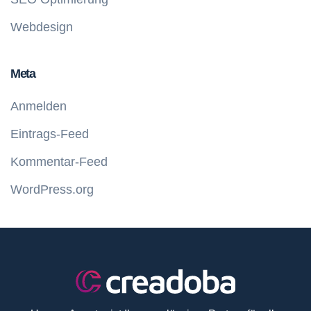
Webdesign
Meta
Anmelden
Eintrags-Feed
Kommentar-Feed
WordPress.org